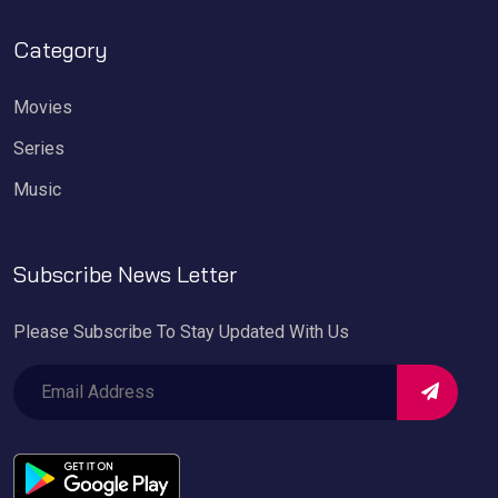
Category
Movies
Series
Music
Subscribe News Letter
Please Subscribe To Stay Updated With Us