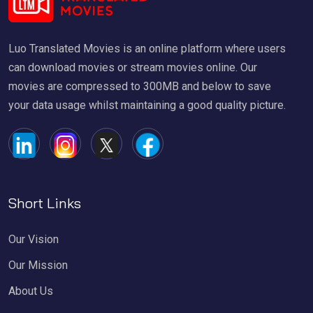
Luo Translated Movies is an online platform where users
can download movies or stream movies online. Our
movies are compressed to 300MB and below to save
your data usage whilst maintaining a good quality picture.
Short Links
Our Vision
Our Mission
About Us